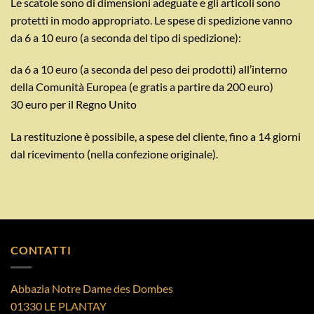
Le scatole sono di dimensioni adeguate e gli articoli sono
protetti in modo appropriato. Le spese di spedizione vanno
da 6 a 10 euro (a seconda del tipo di spedizione):
da 6 a 10 euro (a seconda del peso dei prodotti) all’interno
della Comunità Europea (e gratis a partire da 200 euro)
30 euro per il Regno Unito
La restituzione è possibile, a spese del cliente, fino a 14 giorni
dal ricevimento (nella confezione originale).
CONTATTI
Abbazia Notre Dame des Dombes
01330 LE PLANTAY