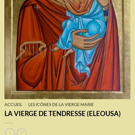
/
ACCUEIL
LES ICÔNES DE LA VIERGE MARIE
LA VIERGE DE TENDRESSE (ELEOUSA)