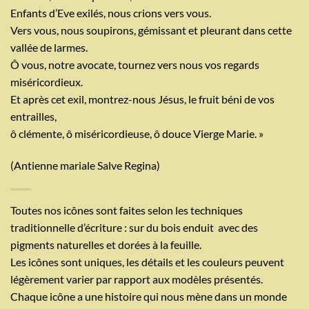
Enfants d’Eve exilés, nous crions vers vous.
Vers vous, nous soupirons, gémissant et pleurant dans cette
vallée de larmes.
Ô vous, notre avocate, tournez vers nous vos regards
miséricordieux.
Et après cet exil, montrez-nous Jésus, le fruit béni de vos
entrailles,
ô clémente, ô miséricordieuse, ô douce Vierge Marie. »
(Antienne mariale Salve Regina)
Toutes nos icônes sont faites selon les techniques
traditionnelle d’écriture : sur du bois enduit
avec des
pigments naturelles et dorées à la feuille.
Les icônes sont uniques, les détails et les couleurs peuvent
légèrement varier par rapport aux modèles présentés.
Chaque icône a une histoire qui nous mène dans un monde