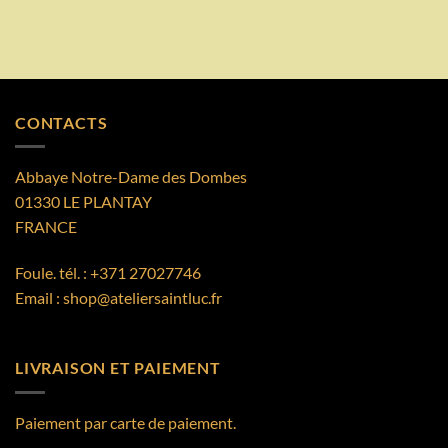
CONTACTS
Abbaye Notre-Dame des Dombes
01330 LE PLANTAY
FRANCE
Foule. tél. :
+371 27027746
Email :
shop@ateliersaintluc.fr
LIVRAISON ET PAIEMENT
Paiement par carte de paiement.