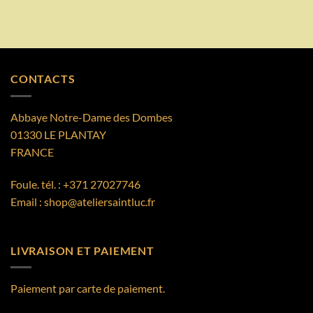
CONTACTS
Abbaye Notre-Dame des Dombes
01330 LE PLANTAY
FRANCE
Foule. tél. :
+371 27027746
Email :
shop@ateliersaintluc.fr
LIVRAISON ET PAIEMENT
Paiement par carte de paiement.