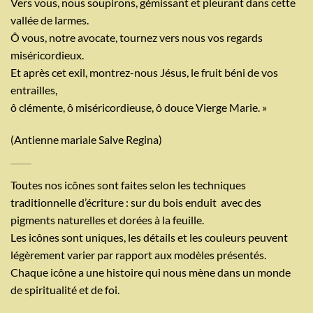
Vers vous, nous soupirons, gémissant et pleurant dans cette
vallée de larmes.
Ô vous, notre avocate, tournez vers nous vos regards
miséricordieux.
Et après cet exil, montrez-nous Jésus, le fruit béni de vos
entrailles,
ô clémente, ô miséricordieuse, ô douce Vierge Marie. »
(Antienne mariale Salve Regina)
Toutes nos icônes sont faites selon les techniques
traditionnelle d’écriture : sur du bois enduit
avec des
pigments naturelles et dorées à la feuille.
Les icônes sont uniques, les détails et les couleurs peuvent
légèrement varier par rapport aux modèles présentés.
Chaque icône a une histoire qui nous mène dans un monde
de spiritualité et de foi.