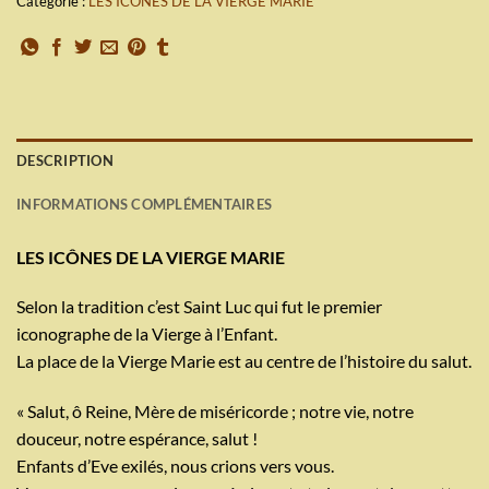
Catégorie :
LES ICÔNES DE LA VIERGE MARIE
DESCRIPTION
INFORMATIONS COMPLÉMENTAIRES
LES ICÔNES DE LA VIERGE MARIE
Selon la tradition c’est Saint Luc qui fut le premier
iconographe de la Vierge à l’Enfant.
La place de la Vierge Marie est au centre de l’histoire du salut.
« Salut, ô Reine, Mère de miséricorde ; notre vie, notre
douceur, notre espérance, salut !
Enfants d’Eve exilés, nous crions vers vous.